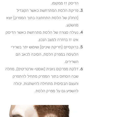
הדיסק זז ממקומו.
פריקת הלסת
המתרחשת כאשר הקונדיל
(החלק של הלסת התחתונה בתוך המפרק) יוצא
מהשקע.
נעילה סגורה של הלסת
מתרחשת כאשר הדיסק
אינו זז בחזרה למצב הנכון.
ברוקסיזם
(חריקת שיניים) ושימוש יתר בשרירי
הלעיסה במפרק הלסת, הסיבה לכאב הם
השרירים.
דלקת מפרקים ניוונית
(אוסטי-ארטריטיס)
, מחלה
שבה הסחוס בתוך המפרק מתחיל להתפרק
והעצם הבסיסית מתחילה להישתנות, יכולה
להשפיע גם על מפרק הלסת.