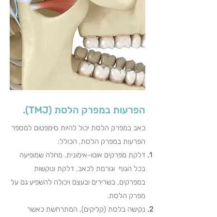
הפרעות במפרק הלסת (TMJ).
כאב במפרק הלסת יכול להיות סימפטום למספר
הפרעות במפרק הלסת, הכולל:
דלקת מפרקים אוטו-אימונית.
מחלה שמופיעה
בכל הגוף וגורמת לכאב, דלקת ונוקשות
במפרקים, בשרירים ובעצם
ויכולה להשפיע גם על
מפרק הלסת.
נקישה בלסת (קליקים),
המתרחשת כאשר