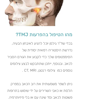
מהו הטיפול בהפרעות TMJ?
בכדי שד"ר גילמן יוכל להגיע לאיבחון הבעיה,
נדרשת היסטוריה רפואית יסודית של
הסימפטומים שלך כדי לקבוע את הגורם הסביר
לכאב. ובנוסף, ייתכן שתתבקש לבצע צילומים
נוספים כמו צילומי רנטגן, CT, MRI .
ניתן לשפר משמעותית את רוב הכאב במפרק
הלסת או כאבי השרירים על ידי שימוש בתרופות
פשוטות לכאב וסד שינה עם או בלי פיזיותרפיה.