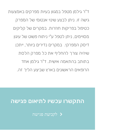
ד"ר גילמן מטפל במגוון בעיות מפרקים באמצעות
גישה זו. ניתן לבצע שינוי אנטומי של המפרק
כטיפול בפריקות חוזרות. במקרים של קליקים
מסויימים, ניתן לטפל ע"י ניתוח פשוט של עיגון
דיסק המפרקי. במקרים נדירים ביותר, ייתכן
שיהיה צורך להחליף את כל מפרק הלסת
בתותב בהתאמה אישית. ד"ר גילמן אחד
הרופאים הראשונים בארץ שביצע הליך זה.
התקשרו עכשיו לתיאום פגישה
לקביעת פגישה