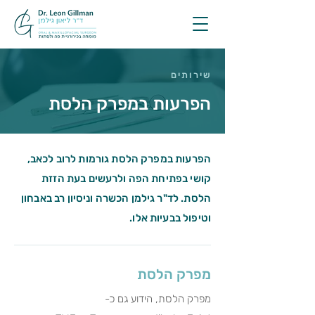
שירותים
הפרעות במפרק הלסת
הפרעות במפרק הלסת גורמות לרוב לכאב,
קושי בפתיחת הפה ולרעשים בעת הזזת
הלסת. לד"ר גילמן הכשרה וניסיון רב באבחון
וטיפול בבעיות אלו.
מפרק הלסת
מפרק הלסת, הידוע גם כ-