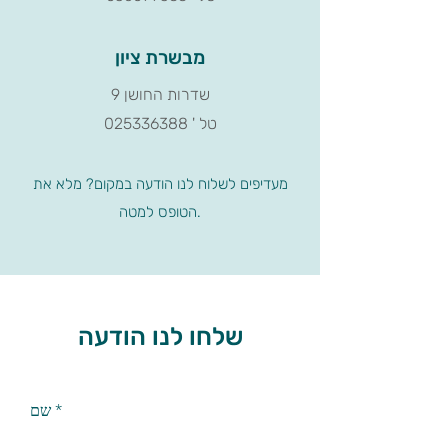
מבשרת ציון
שדרות החושן 9
טל
' 025336388
מעדיפים לשלוח לנו הודעה במקום? מלא את
הטופס למטה.
שלחו לנו הודעה
שם